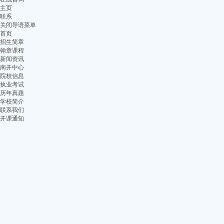
主页
联系
关闭导语菜单
首页
招生简章
翰章课程
新闻资讯
南开中心
院校信息
执业考试
历年真题
学校简介
联系我们
开课通知