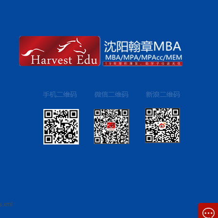
s.xml