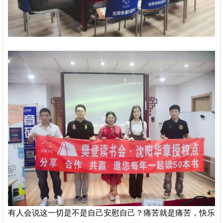
有人会说这一切是不是自己安慰自己？
痛苦就是痛苦，快乐