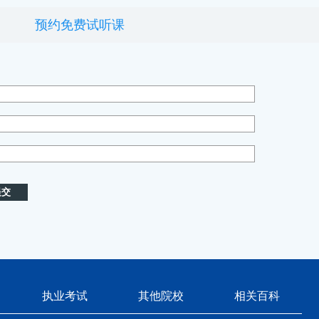
预约免费试听课
执业考试
其他院校
相关百科