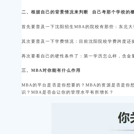
二、根据自己的背景情况来判断
自己考那个学校的
首先要普及一下沈阳招生MBA的院校有那些：东北大学
其次要普及一下学费情况：目前沈阳院校学费跨度还
再次要看自己的硬性条件了：第一学历怎么样，含金
三、MBA对你能有什么作用
MBA的平台是否是你想要的？MBA的资源是否是你
识？MBA是否会让你的管理水平有所增长？