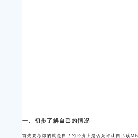
一、初步了解自己的情况
首先要考虑的就是自己的经济上是否允许让自己读M