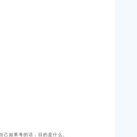
自己如果考的话，目的是什么。