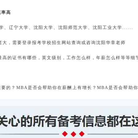
概率高
、辽宁大学、沈阳大学、沈阳师范大学、沈阳工业大学......
挺大，需要登录报考学校招生网站查询或咨询沈阳华章老师
量高的证书有哪些，英文级别，工作怎么样，年薪怎么样等等细
想要的？MBA是否会帮助你在薪酬上有增长？MBA是否会帮助