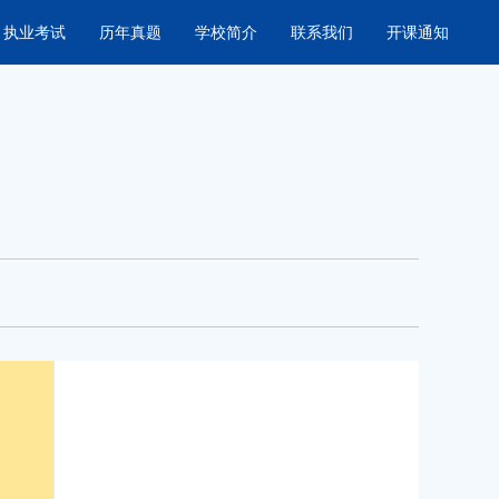
执业考试
历年真题
学校简介
联系我们
开课通知