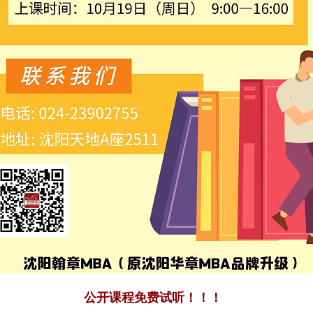
公开课程免费试听！！！