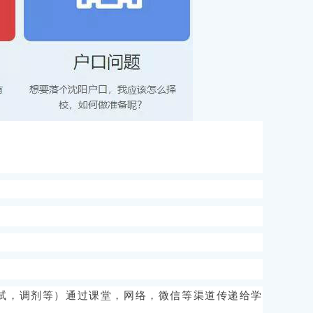
试，调剂等）通过课堂，网络，微信等渠道传递给学