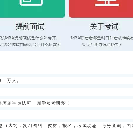
数十万人。
深得历届学员认可，圆学员考研梦！
消息（大纲，复习资料，教材，报名，考试动态，考分查询，面