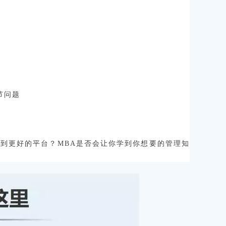
节问题
你到更好的平台？MBA是否会让你学到你想要的管理知