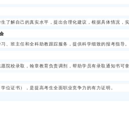
学生了解自己的真实水平，提出合理化建议，根据具体情况，
会
学习、班主任和全科助教跟踪服务，提供科学细致的报考指导
志愿院校录取，翰章教育负责调剂，帮助学员有录取通知书可
，学位证书），是提高考生全面职业竞争力的有力证明。