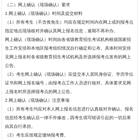
（二）网上确认（现场确认）要求
1.网上确认（现场确认）时间及提交材料
（1）所有考生（不含推免生）均应在规定时间内在网上或到报考点
指定地点现场核对并确认其网上报名信息，逾期不再补办。
网上确认（现场确认）时间由各省级教育招生考试机构根据国家招
生工作安排和本地区报考组织情况自行确定和公布。具体时间安排
见网上报名时各省级教育招生考试机构及所选择报考点发布的网上
公告。
（2）考生网上确认（现场确认）应提交本人居民身份证、学历学位
证书和网上报名编号，由报考点工作人员进行核对。具体要求见网
上报名时所选择报考点的网上公告。
2.网上确认（现场确认）注意事项
（1）所有考生均应对本人网上报名信息进行认真核对并确认。报名
信息经考生确认后一律不作修改，因考生填写错误引起的一切后果
由其自行承担。
（2）考生应按规定缴纳报考费。