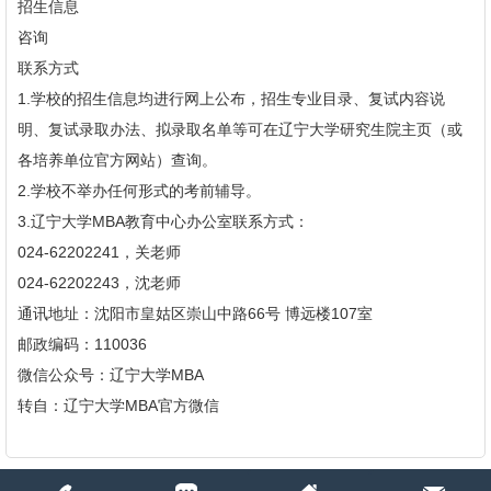
招生信息
咨询
联系方式
1.学校的招生信息均进行网上公布，招生专业目录、复试内容说
明、复试录取办法、拟录取名单等可在辽宁大学研究生院主页（或
各培养单位官方网站）查询。
2.学校不举办任何形式的考前辅导。
3.辽宁大学MBA教育中心办公室联系方式：
024-62202241，关老师
024-62202243，沈老师
通讯地址：沈阳市皇姑区崇山中路66号 博远楼107室
邮政编码：110036
微信公众号：辽宁大学MBA
转自：辽宁大学MBA官方微信