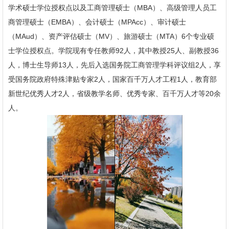
学术硕士学位授权点以及工商管理硕士（MBA）、高级管理人员工
商管理硕士（EMBA）、会计硕士（MPAcc）、审计硕士
（MAud）、资产评估硕士（MV）、旅游硕士（MTA）6个专业硕
士学位授权点。学院现有专任教师92人，其中教授25人、副教授36
人，博士生导师13人，先后入选国务院工商管理学科评议组2人，享
受国务院政府特殊津贴专家2人，国家百千万人才工程1人，教育部
新世纪优秀人才2人，省级教学名师、优秀专家、百千万人才等20余
人。