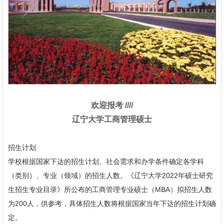
欢迎报考 ////
辽宁大学工商管理硕士
招生计划
学校根据国家下达的招生计划、社会需求和办学条件确定各学科
（类别）、专业（领域）的招生人数。《辽宁大学2022年硕士研究
生招生专业目录》所公布的工商管理专业硕士（MBA）拟招生人数
为200人，供参考，具体招生人数将根据国家当年下达的招生计划确
定。