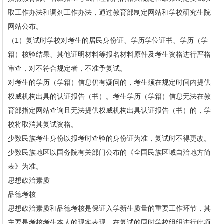
取工作办法和调剂工作办法，通过教育部制定网站和学校研究生院
网站公布。
（1）复试时学校对考生的居民身份证、学历学位证书、学历（学
籍）核验结果、其他证明材料等报名材料原件及考生资格进行严格
审查，对不符合规定者，不准予复试。
对考生的学历（学籍）信息仍有疑问的，考生须在规定时间内提供
权威机构出具的认证报告（书）。考生学历（学籍）信息无法在教
育部指定网站查询且无法提供权威机构出具认证报告（书）的，学
校将取消其复试资格。
少数民族考生身份以报考时查验的身份证为准，复试时不得更改。
少数民族地区以国务院有关部门公布的《全国民族区域自治地方简
表》为准。
思想政治素质
品德考核
思想政治素质和品德考核是保证入学新生质量的重要工作环节，其
主要是考核考生本人的现实表现。在复试的同时学校组织进行此项