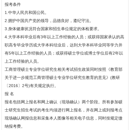
报考条件
1.中华人民共和国公民。
2.拥护中国共产党的领导，品德良好，遵纪守法。
3.身体健康状况符合国家和招生单位规定的体检要求。
4.大学本科毕业后有3年以上工作经验的人员；或获得国家承认的高
职高专毕业学历或大学本科结业后，达到大学本科毕业同等学力并
有5年以上工作经验的人员；或获得硕士学位或博士学位后有2年以
上工作经验的人员。
工商管理硕士专业学位研究生相关考试招生政策同时按照《教育部
关于进一步规范工商管理硕士专业学位研究生教育的意见》(教研
〔2016〕2号)有关规定执行。
报 名
报名包括网上报名和网上确认（现场确认）两个阶段。所有参加硕
士研究生招生考试的考生均须进行网上报名，并在网上或到报考点
现场确认网报信息和采集本人图像等相关电子信息，同时按规定缴
纳报考费。