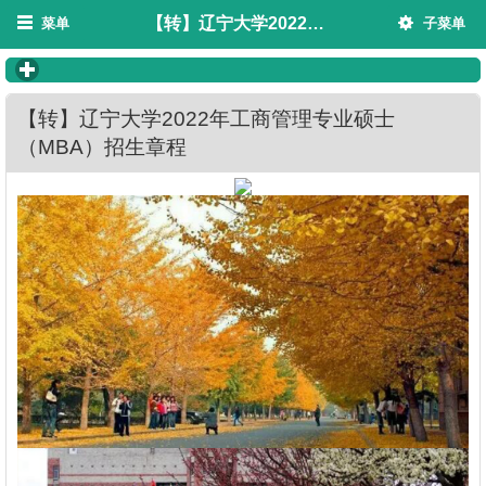
【转】辽宁大学2022年工商管理专业硕士（MBA）招生章程
菜单
子菜单
click to expand contents
【转】辽宁大学2022年工商管理专业硕士
（MBA）招生章程