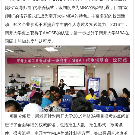
提出“双导师制”的培养模式，该制度成为MBA的标准配置，目前“双
师制”的培养模式已成为南开大学MBA的特色。丰富多彩的校园活
动、知名企业参观不断提升学生的个人素质及实践能力。2016年，
南开大学更是获得了AACSB的认证，进一步提升了南开大学MBA在
国际上的知名度与认可度。
项目介绍后，周老师针对南开大学2019年MBA项目报考热点问题
进行了全面详细的权威解读，包括招生人数、招生形式、报考条
件、报考流程、南开大学MBA奖励计划等方面，突出强调首次改革