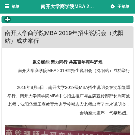
南开大学商学院MBA 2019年招生说明会（沈阳站）成功举行
菜单
子菜单
click to expand contents
南开大学商学院MBA 2019年招生说明会（沈阳
站）成功举行
秉公赋能 聚力同行 共赢百年商科辉煌
——南开大学商学院MBA 2019年招生说明会（沈阳站）成功举行
2018年8月5日，南开大学2019级MBA招生说明会在沈阳隆重
举行。南开大学商学院MBA中心招生推广与品牌宣传部部长周海波
老师，沈阳华章工商教育培训学校郑志宏老师出席了本次说明会，
会场座无虚席，气氛热烈。