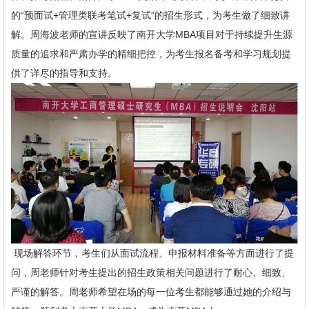
的“预面试+管理类联考笔试+复试”的招生形式，为考生做了细致讲
解。周海波老师的宣讲反映了南开大学MBA项目对于持续提升生源
质量的追求和严肃办学的精细把控，为考生报名备考和学习规划提
供了详尽的指导和支持。
现场解答环节，考生们从面试流程、申报材料准备等方面进行了提
问，周老师针对考生提出的招生政策相关问题进行了耐心、细致、
严谨的解答。周老师希望在场的每一位考生都能够通过她的介绍与