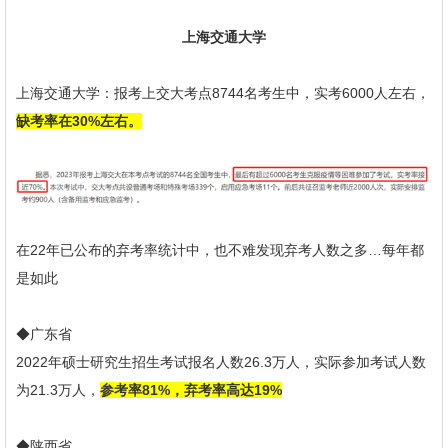
上海交通大学
上海交通大学：报考上交大考点8744名考生中，实考6000人左右，
缺考率在30%左右。
在22年已公布的弃考率统计中，也不难发现弃考人数之多…每年都
是如此
◆广东省
2022年硕士研究生招生考试报名人数26.3万人，实际参加考试人数
为21.3万人，
参考率81%，弃考率高达19%
◆陕西省