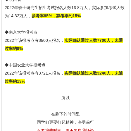
2022年硕士研究生招生考试报名人数16.8万人，实际参加考试人数
为14.32万人，
参考率85%，弃考率约15%
◆南京大学报考点
2022年该报考点有8500人报名，
实际确认通过人数7700人，未通
过率约9%
◆中国农业大学报考点
2022年该报考点有3721人报名，
实际确认通过人数3240人，未通
过率约13%
所以
在剩下的时间里
同学们更要打起精神，奋勇前行
不要浪费时间，更不要自我怀疑