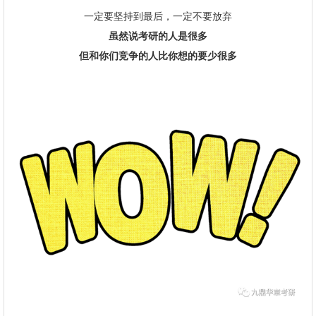
一定要坚持到最后，一定不要放弃
虽然说考研的人是很多
但和你们竞争的人比你想的要少很多