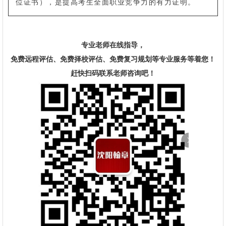
位证书），是提高考生全面职业竞争力的有力证明。
专业老师在线指导，
免费远程评估、免费择校评估、免费复习规划等专业服务等着您！
赶快扫码联系老师咨询吧！