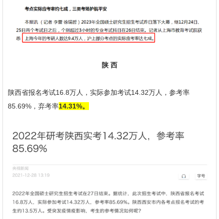
陕 西
陕西省报名考试16.8万人，实际参加考试14.32万人，参考率
85.69%，弃考率
14.31%。