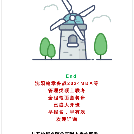
End
沈阳翰章备战2024MBA等
管理类硕士联考
全程笔面套餐班
已盛大开班
早报名，早有戏
欢迎详询