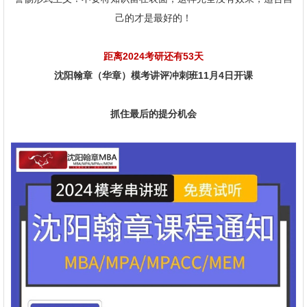
己的才是最好的！
距离2024考研还有53天
沈阳翰章（华章）模考讲评冲刺班11月4日开课
抓住最后的提分机会