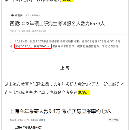
上 海
从上海市教育考试院获悉，去年的考研人数达9.4万人，沪上部分考
点的实际应考率达七成，也就是弃考率约
30%。