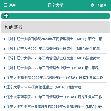
辽宁大学
菜单
子菜单
click to expand contents
其他院校
【转】辽宁大学商学院2024年工商管理硕士（MBA）研究生招生调剂工作实施细则
【转】辽宁大学2024年工商管理硕士研究生（MBA)招生简章
【转】辽宁大学2023年工商管理硕士研究生（MBA)招生简章
【转】辽宁大学2022年工商管理专业硕士（MBA）招生章程
辽宁大学商学院 2020年工商管理硕士（MBA）研究生复试工作实施细则
辽宁大学2020年工商管理硕士（MBA）招生章程
辽宁大学商学院2019年工商管理硕士（MBA）研究生复试工作实施细则
辽宁大学哲学与公共管理学院2019年公共管理硕士（MPA）研究生复试工作实施细则