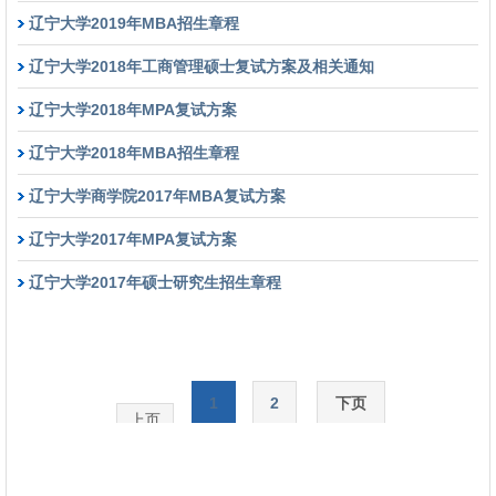
辽宁大学2019年MBA招生章程
辽宁大学2018年工商管理硕士复试方案及相关通知
辽宁大学2018年MPA复试方案
辽宁大学2018年MBA招生章程
辽宁大学商学院2017年MBA复试方案
辽宁大学2017年MPA复试方案
辽宁大学2017年硕士研究生招生章程
1
2
下页
上页