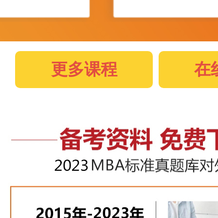
更多课程
在